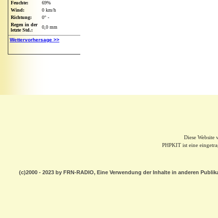
Diese Website
PHPKIT ist eine einget
(c)2000 - 2023 by FRN-RADIO, Eine Verwendung der Inhalte in anderen Publik