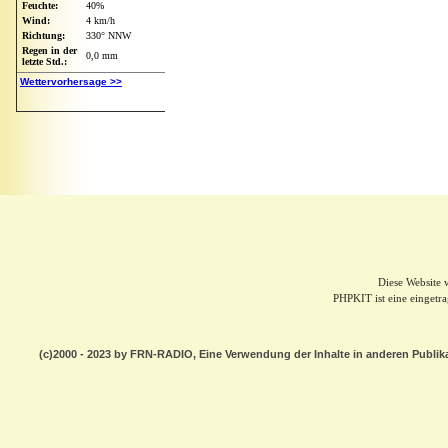
Diese Website
PHPKIT ist eine einget
(c)2000 - 2023 by FRN-RADIO, Eine Verwendung der Inhalte in anderen Publik