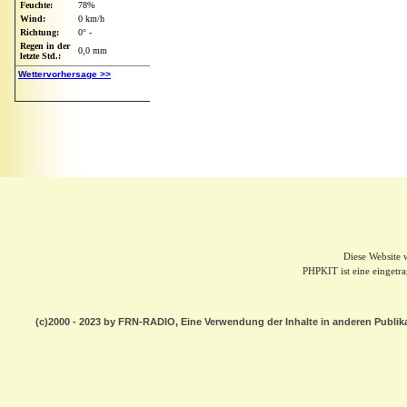
Diese Website
PHPKIT ist eine einget
(c)2000 - 2023 by FRN-RADIO, Eine Verwendung der Inhalte in anderen Publik