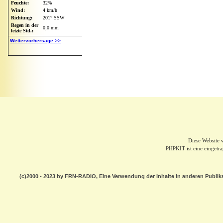
Diese Website
PHPKIT ist eine einget
(c)2000 - 2023 by FRN-RADIO, Eine Verwendung der Inhalte in anderen Publik