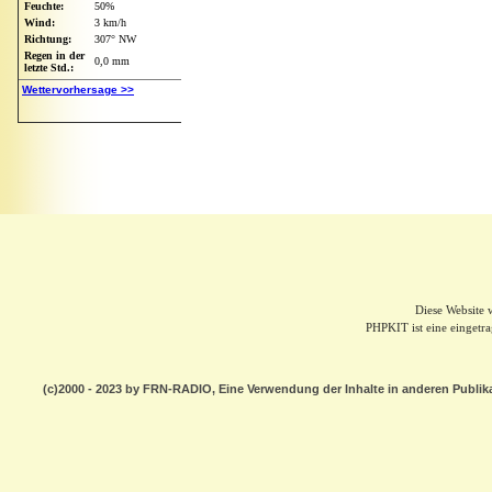
Diese Website
PHPKIT ist eine einget
(c)2000 - 2023 by FRN-RADIO, Eine Verwendung der Inhalte in anderen Publik