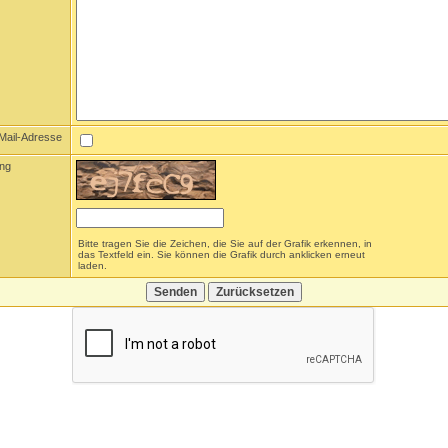
-Mail-Adresse
ung
Bitte tragen Sie die Zeichen, die Sie auf der Grafik erkennen, in
das Textfeld ein. Sie können die Grafik durch anklicken erneut
laden.